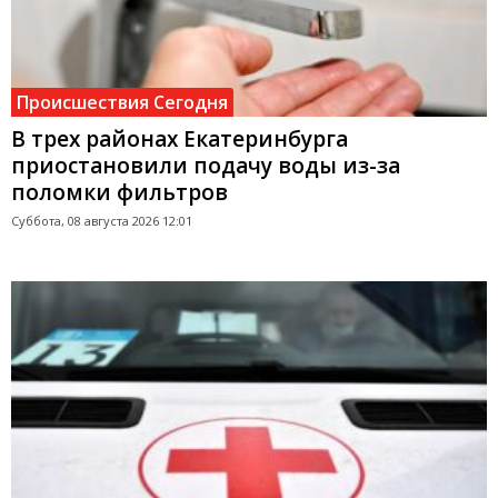
Происшествия Сегодня
В трех районах Екатеринбурга
приостановили подачу воды из-за
поломки фильтров
Суббота, 08 августа 2026 12:01