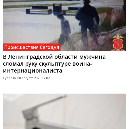
Происшествия Сегодня
В Ленинградской области мужчина
сломал руку скульптуре воина-
интернационалиста
Суббота, 08 августа 2026 12:02