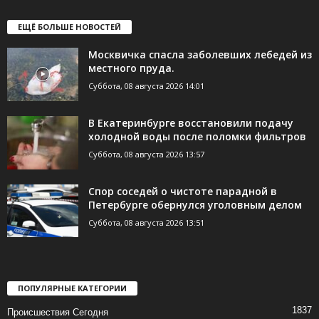
ЕЩЁ БОЛЬШЕ НОВОСТЕЙ
Москвичка спасла заболевших лебедей из
местного пруда.
Суббота, 08 августа 2026 14:01
В Екатеринбурге восстановили подачу
холодной воды после поломки фильтров
Суббота, 08 августа 2026 13:57
Спор соседей о чистоте парадной в
Петербурге обернулся уголовным делом
Суббота, 08 августа 2026 13:51
ПОПУЛЯРНЫЕ КАТЕГОРИИ
1837
Происшествия Сегодня