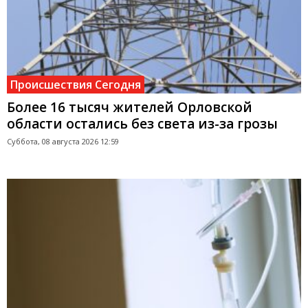
Происшествия Сегодня
Более 16 тысяч жителей Орловской
области остались без света из-за грозы
Суббота, 08 августа 2026 12:59