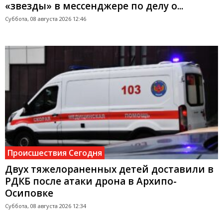
«звезды» в мессенджере по делу о...
Суббота, 08 августа 2026 12:46
Происшествия Сегодня
Двух тяжелораненных детей доставили в
РДКБ после атаки дрона в Архипо-
Осиповке
Суббота, 08 августа 2026 12:34