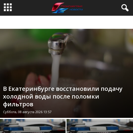
ВИДЕО ПРОИСШЕСТВИЯ
ПРОИСШЕСТВИЯ
ПРОИСШЕСТВИЯ СЕГОДНЯ
СЛЕДКОМ ПРОИСШЕСТВИЯ
В Екатеринбурге восстановили подачу
холодной воды после поломки
фильтров
Суббота, 08 августа 2026 13:57