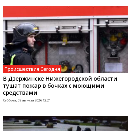
Происшествия Сегодня
В Дзержинске Нижегородской области
тушат пожар в бочках с моющими
средствами
Суббота, 08 августа 2026 12:21