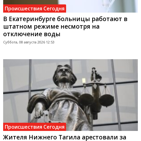
Происшествия Сегодня
В Екатеринбурге больницы работают в
штатном режиме несмотря на
отключение воды
Суббота, 08 августа 2026 12:53
Происшествия Сегодня
Жителя Нижнего Тагила арестовали за